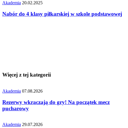
Akademia
20.02.2025
Nabór do 4 klasy piłkarskiej w szkole podstawowej
Więcej z tej kategorii
Akademia
07.08.2026
Rezerwy wkraczają do gry! Na początek mecz
pucharowy
Akademia
29.07.2026