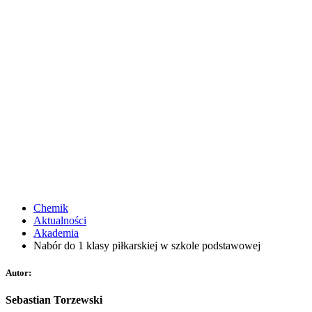
Chemik
Aktualności
Akademia
Nabór do 1 klasy piłkarskiej w szkole podstawowej
Autor:
Sebastian Torzewski