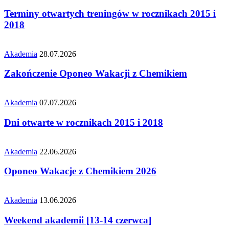
Terminy otwartych treningów w rocznikach 2015 i
2018
Akademia
28.07.2026
Zakończenie Oponeo Wakacji z Chemikiem
Akademia
07.07.2026
Dni otwarte w rocznikach 2015 i 2018
Akademia
22.06.2026
Oponeo Wakacje z Chemikiem 2026
Akademia
13.06.2026
Weekend akademii [13-14 czerwca]