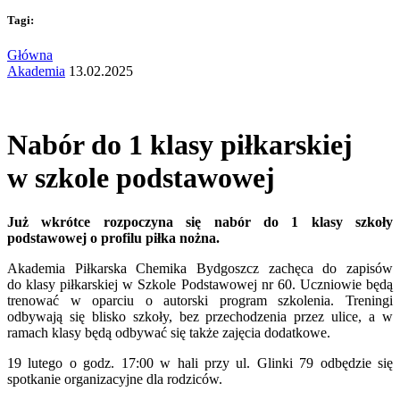
Tagi:
Główna
Akademia
13.02.2025
Nabór do 1 klasy piłkarskiej
w szkole podstawowej
Już wkrótce rozpoczyna się nabór do 1 klasy szkoły
podstawowej o profilu piłka nożna.
Akademia Piłkarska Chemika Bydgoszcz zachęca do zapisów
do klasy piłkarskiej w Szkole Podstawowej nr 60. Uczniowie będą
trenować w oparciu o autorski program szkolenia. Treningi
odbywają się blisko szkoły, bez przechodzenia przez ulice, a w
ramach klasy będą odbywać się także zajęcia dodatkowe.
19 lutego o godz. 17:00 w hali przy ul. Glinki 79 odbędzie się
spotkanie organizacyjne dla rodziców.