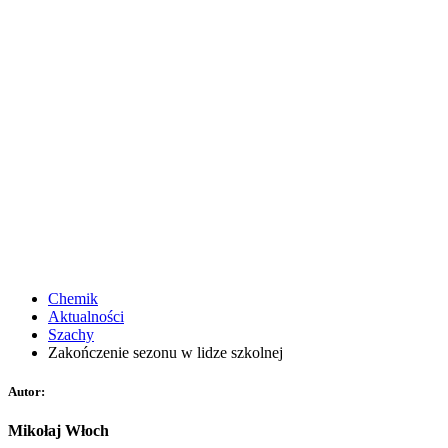
Chemik
Aktualności
Szachy
Zakończenie sezonu w lidze szkolnej
Autor:
Mikołaj Włoch