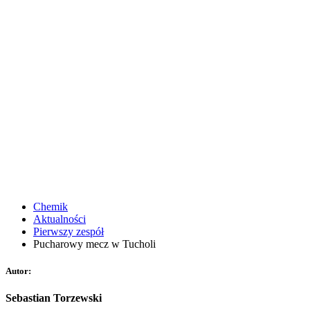
Chemik
Aktualności
Pierwszy zespół
Pucharowy mecz w Tucholi
Autor:
Sebastian Torzewski