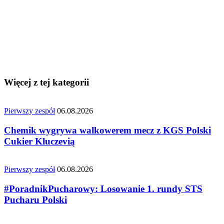
Więcej z tej kategorii
Pierwszy zespół
06.08.2026
Chemik wygrywa walkowerem mecz z KGS Polski
Cukier Kluczevią
Pierwszy zespół
06.08.2026
#PoradnikPucharowy: Losowanie 1. rundy STS
Pucharu Polski