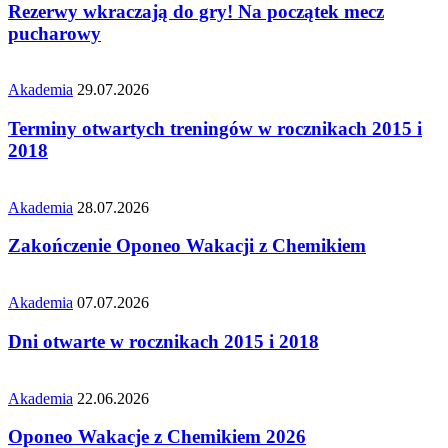
Rezerwy wkraczają do gry! Na początek mecz
pucharowy
Akademia
29.07.2026
Terminy otwartych treningów w rocznikach 2015 i
2018
Akademia
28.07.2026
Zakończenie Oponeo Wakacji z Chemikiem
Akademia
07.07.2026
Dni otwarte w rocznikach 2015 i 2018
Akademia
22.06.2026
Oponeo Wakacje z Chemikiem 2026