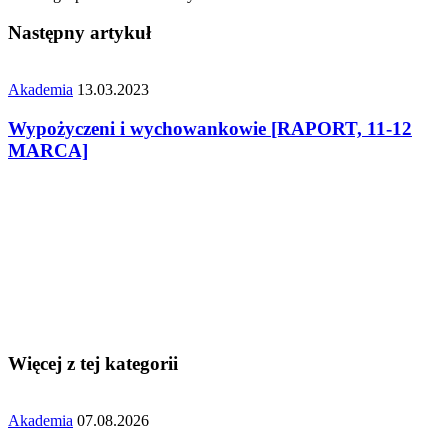
Następny artykuł
Akademia
13.03.2023
Wypożyczeni i wychowankowie [RAPORT, 11-12
MARCA]
Więcej z tej kategorii
Akademia
07.08.2026