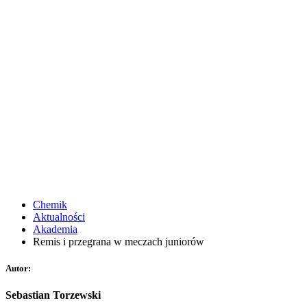
Chemik
Aktualności
Akademia
Remis i przegrana w meczach juniorów
Autor:
Sebastian Torzewski