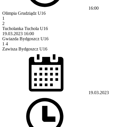
16:00
Olimpia Grudziądz U16
1
2
Tucholanka Tuchola U16
19.03.2023
16:00
Gwiazda Bydgoszcz U16
1
4
Zawisza Bydgoszcz U16
19.03.2023