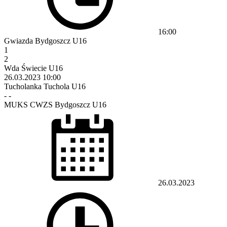
16:00
Gwiazda Bydgoszcz U16
1
2
Wda Świecie U16
26.03.2023
10:00
Tucholanka Tuchola U16
-
-
MUKS CWZS Bydgoszcz U16
26.03.2023