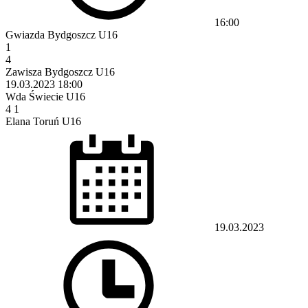
16:00
Gwiazda Bydgoszcz U16
1
4
Zawisza Bydgoszcz U16
19.03.2023
18:00
Wda Świecie U16
4
1
Elana Toruń U16
19.03.2023