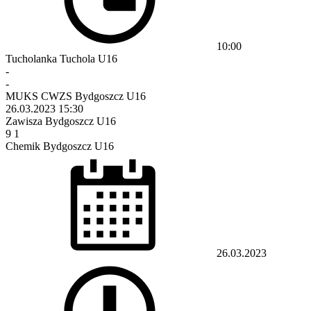
10:00
Tucholanka Tuchola U16
-
-
MUKS CWZS Bydgoszcz U16
26.03.2023
15:30
Zawisza Bydgoszcz U16
9
1
Chemik Bydgoszcz U16
26.03.2023