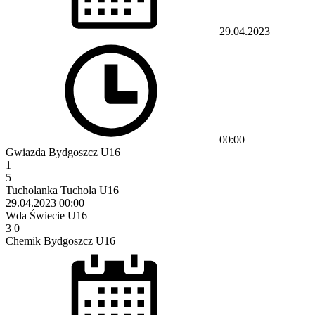
29.04.2023
00:00
Gwiazda Bydgoszcz U16
1
5
Tucholanka Tuchola U16
29.04.2023
00:00
Wda Świecie U16
3
0
Chemik Bydgoszcz U16