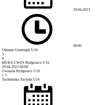
29.04.2023
00:00
Olimpia Grudziądz U16
5
0
MUKS CWZS Bydgoszcz U16
29.04.2023
00:00
Gwiazda Bydgoszcz U16
1
5
Tucholanka Tuchola U16