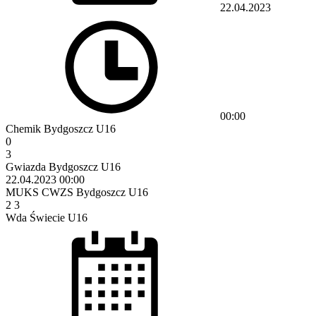
22.04.2023
00:00
Chemik Bydgoszcz U16
0
3
Gwiazda Bydgoszcz U16
22.04.2023
00:00
MUKS CWZS Bydgoszcz U16
2
3
Wda Świecie U16