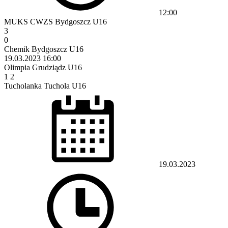
12:00
MUKS CWZS Bydgoszcz U16
3
0
Chemik Bydgoszcz U16
19.03.2023
16:00
Olimpia Grudziądz U16
1
2
Tucholanka Tuchola U16
19.03.2023