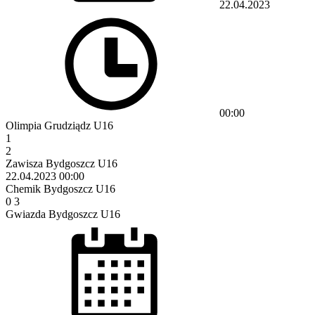
22.04.2023
00:00
Olimpia Grudziądz U16
1
2
Zawisza Bydgoszcz U16
22.04.2023
00:00
Chemik Bydgoszcz U16
0
3
Gwiazda Bydgoszcz U16