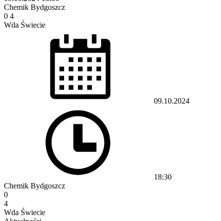
Chemik Bydgoszcz
0
4
Wda Świecie
09.10.2024
18:30
Chemik Bydgoszcz
0
4
Wda Świecie