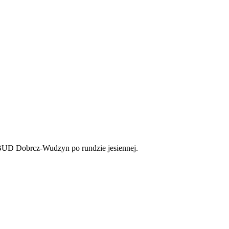
D Dobrcz-Wudzyn po rundzie jesiennej.