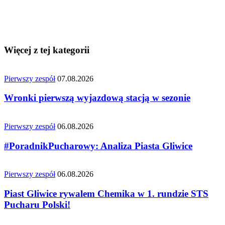
Więcej z tej kategorii
Pierwszy zespół
07.08.2026
Wronki pierwszą wyjazdową stacją w sezonie
Pierwszy zespół
06.08.2026
#PoradnikPucharowy: Analiza Piasta Gliwice
Pierwszy zespół
06.08.2026
Piast Gliwice rywalem Chemika w 1. rundzie STS
Pucharu Polski!