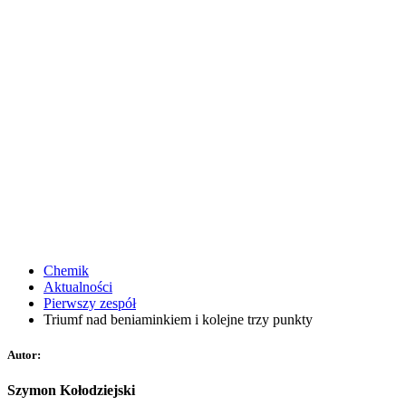
Chemik
Aktualności
Pierwszy zespół
Triumf nad beniaminkiem i kolejne trzy punkty
Autor:
Szymon Kołodziejski