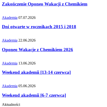
Zakończenie Oponeo Wakacji z Chemikiem
Akademia
07.07.2026
Dni otwarte w rocznikach 2015 i 2018
Akademia
22.06.2026
Oponeo Wakacje z Chemikiem 2026
Akademia
13.06.2026
Weekend akademii [13-14 czerwca]
Akademia
05.06.2026
Weekend akademii [6-7 czerwca]
Aktualności