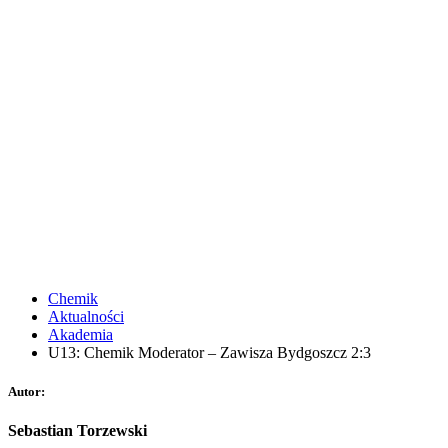
Chemik
Aktualności
Akademia
U13: Chemik Moderator – Zawisza Bydgoszcz 2:3
Autor:
Sebastian Torzewski