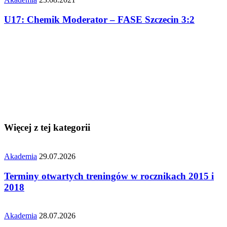
U17: Chemik Moderator – FASE Szczecin 3:2
Więcej z tej kategorii
Akademia
29.07.2026
Terminy otwartych treningów w rocznikach 2015 i
2018
Akademia
28.07.2026