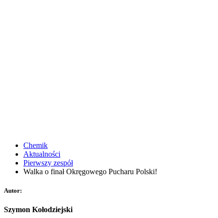
Chemik
Aktualności
Pierwszy zespół
Walka o finał Okręgowego Pucharu Polski!
Autor:
Szymon Kołodziejski