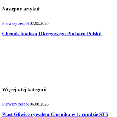
Następny artykuł
Pierwszy zespół
07.05.2026
Chemik finalistą Okręgowego Pucharu Polski!
Więcej z tej kategorii
Pierwszy zespół
06.08.2026
Piast Gliwice rywalem Chemika w 1. rundzie STS