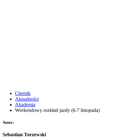
Chemik
Aktualności
Akademia
Weekendowy rozkład jazdy (6-7 listopada)
Autor:
Sebastian Torzewski