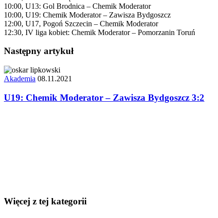
10:00, U13: Gol Brodnica – Chemik Moderator
10:00, U19: Chemik Moderator – Zawisza Bydgoszcz
12:00, U17, Pogoń Szczecin – Chemik Moderator
12:30, IV liga kobiet: Chemik Moderator – Pomorzanin Toruń
Następny artykuł
Akademia
08.11.2021
U19: Chemik Moderator – Zawisza Bydgoszcz 3:2
Więcej z tej kategorii