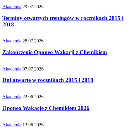
Akademia
29.07.2026
Terminy otwartych treningów w rocznikach 2015 i
2018
Akademia
28.07.2026
Zakończenie Oponeo Wakacji z Chemikiem
Akademia
07.07.2026
Dni otwarte w rocznikach 2015 i 2018
Akademia
22.06.2026
Oponeo Wakacje z Chemikiem 2026
Akademia
13.06.2026