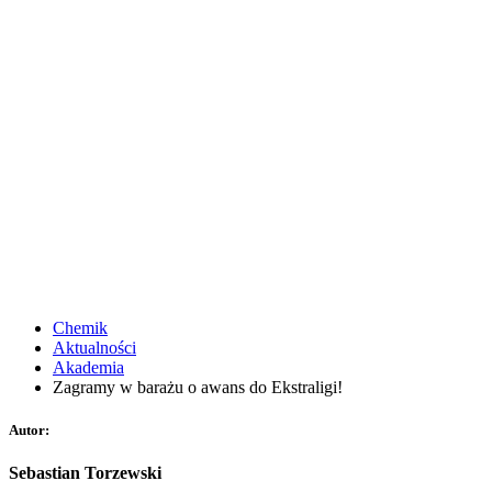
Chemik
Aktualności
Akademia
Zagramy w barażu o awans do Ekstraligi!
Autor:
Sebastian Torzewski