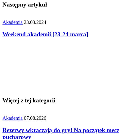
Następny artykuł
Akademia
23.03.2024
Weekend akademii [23-24 marca]
Więcej z tej kategorii
Akademia
07.08.2026
Rezerwy wkraczają do gry! Na początek mecz
pucharowy