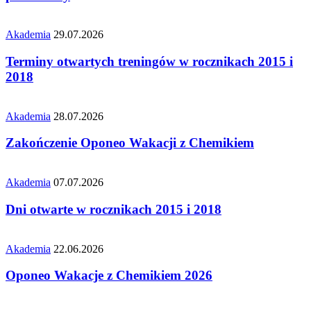
Akademia
29.07.2026
Terminy otwartych treningów w rocznikach 2015 i
2018
Akademia
28.07.2026
Zakończenie Oponeo Wakacji z Chemikiem
Akademia
07.07.2026
Dni otwarte w rocznikach 2015 i 2018
Akademia
22.06.2026
Oponeo Wakacje z Chemikiem 2026