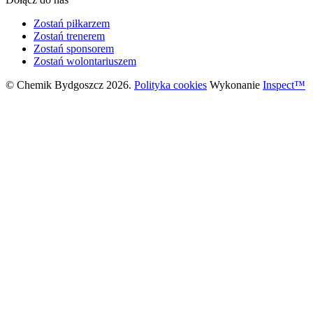
Zostań piłkarzem
Zostań trenerem
Zostań sponsorem
Zostań wolontariuszem
© Chemik Bydgoszcz 2026.
Polityka cookies
Wykonanie
Inspect™