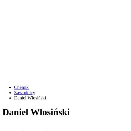
Chemik
Zawodnicy
Daniel Włosiński
Daniel Włosiński