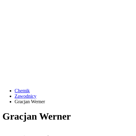
Chemik
Zawodnicy
Gracjan Werner
Gracjan Werner