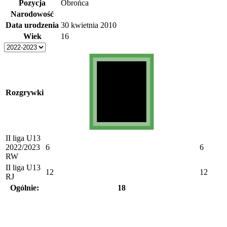
Pozycja
Obrońca
Narodowość
Data urodzenia
30 kwietnia 2010
Wiek
16
Rozgrywki
II liga U13
2022/2023
6
6
RW
II liga U13
12
12
RJ
Ogólnie:
18