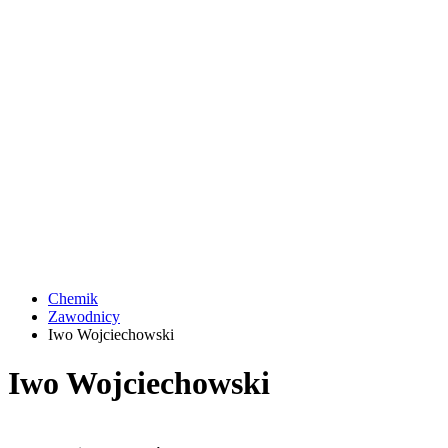
Chemik
Zawodnicy
Iwo Wojciechowski
Iwo Wojciechowski