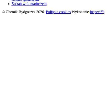
Zostań wolontariuszem
© Chemik Bydgoszcz 2026.
Polityka cookies
Wykonanie
Inspect™