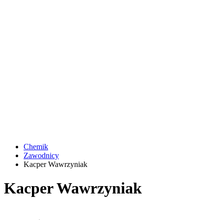
Chemik
Zawodnicy
Kacper Wawrzyniak
Kacper Wawrzyniak