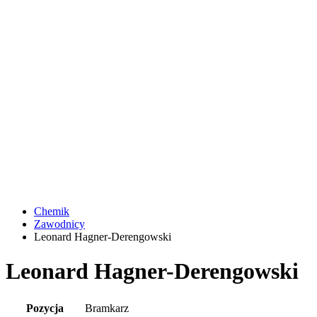
Chemik
Zawodnicy
Leonard Hagner-Derengowski
Leonard Hagner-Derengowski
Pozycja
Bramkarz