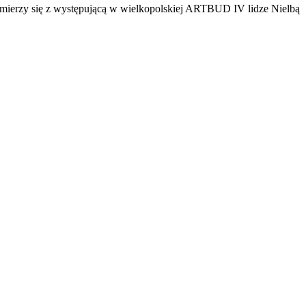
zmierzy się z występującą w wielkopolskiej ARTBUD IV lidze Nielbą