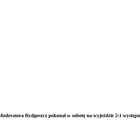
eratora Bydgoszcz pokonał w sobotę na wyjeździe 2:1 występuj