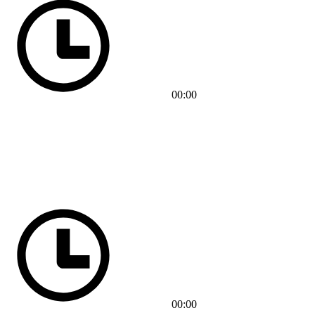
00:00
00:00