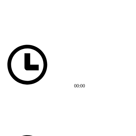
00:00