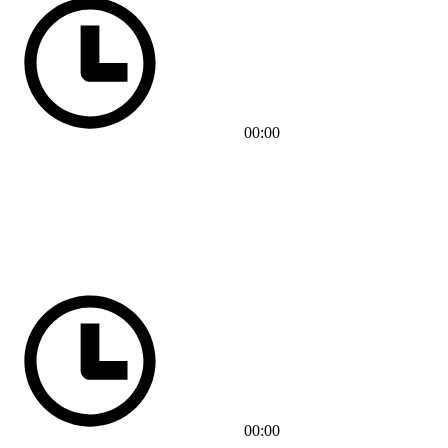
00:00
00:00