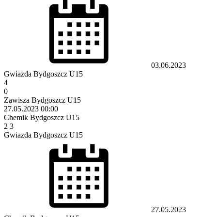
03.06.2023
Gwiazda Bydgoszcz U15
4
0
Zawisza Bydgoszcz U15
27.05.2023
00:00
Chemik Bydgoszcz U15
2
3
Gwiazda Bydgoszcz U15
27.05.2023