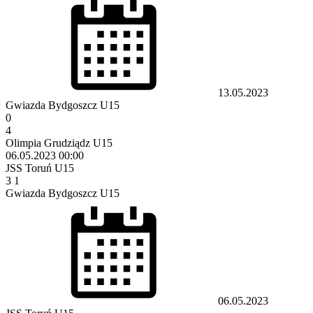
13.05.2023
Gwiazda Bydgoszcz U15
0
4
Olimpia Grudziądz U15
06.05.2023
00:00
JSS Toruń U15
3
1
Gwiazda Bydgoszcz U15
06.05.2023