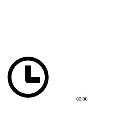
00:00