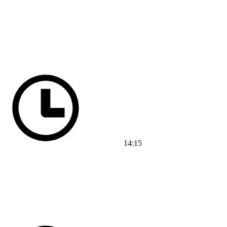
14:15