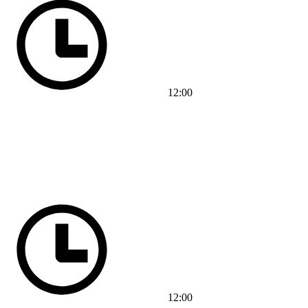
12:00
12:00