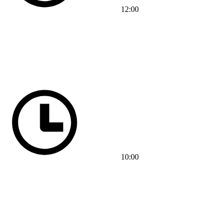
12:00
10:00