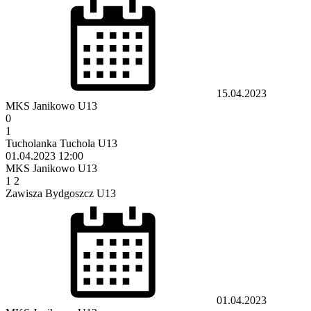
15.04.2023
MKS Janikowo U13
0
1
Tucholanka Tuchola U13
01.04.2023
12:00
MKS Janikowo U13
1
2
Zawisza Bydgoszcz U13
01.04.2023