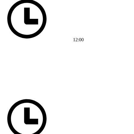
12:00