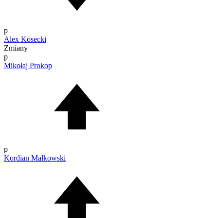
p
Alex Kosecki
Zmiany
p
Mikołaj Prokop
p
Kordian Małkowski