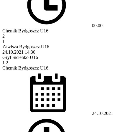
00:00
Chemik Bydgoszcz U16
2
1
Zawisza Bydgoszcz U16
24.10.2021
14:30
Gryf Sicienko U16
1
2
Chemik Bydgoszcz U16
24.10.2021