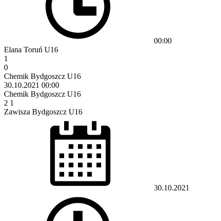
00:00
Elana Toruń U16
1
0
Chemik Bydgoszcz U16
30.10.2021
00:00
Chemik Bydgoszcz U16
2
1
Zawisza Bydgoszcz U16
30.10.2021