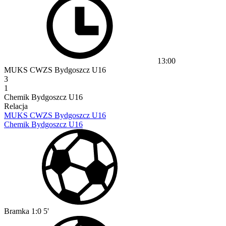
13:00
MUKS CWZS Bydgoszcz U16
3
1
Chemik Bydgoszcz U16
Relacja
MUKS CWZS Bydgoszcz U16
Chemik Bydgoszcz U16
Bramka
1:0
5'