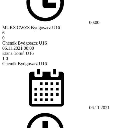
00:00
MUKS CWZS Bydgoszcz U16
6
0
Chemik Bydgoszcz U16
06.11.2021
00:00
Elana Toruń U16
1
0
Chemik Bydgoszcz U16
06.11.2021