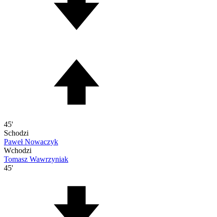
45'
Schodzi
Paweł Nowaczyk
Wchodzi
Tomasz Wawrzyniak
45'