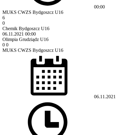
00:00
MUKS CWZS Bydgoszcz U16
6
0
Chemik Bydgoszcz U16
06.11.2021
00:00
Olimpia Grudziądz U16
0
0
MUKS CWZS Bydgoszcz U16
06.11.2021