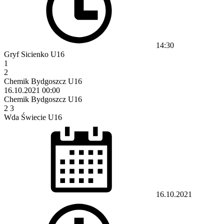
14:30
Gryf Sicienko U16
1
2
Chemik Bydgoszcz U16
16.10.2021
00:00
Chemik Bydgoszcz U16
2
3
Wda Świecie U16
16.10.2021