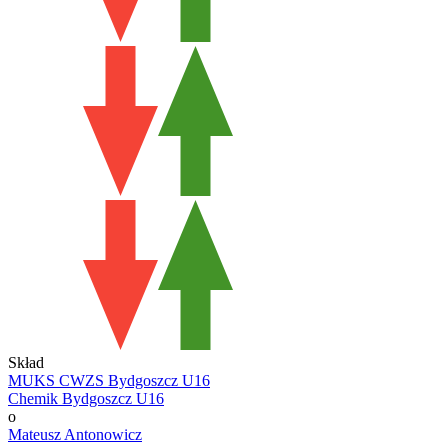
Skład
MUKS CWZS Bydgoszcz U16
Chemik Bydgoszcz U16
o
Mateusz Antonowicz