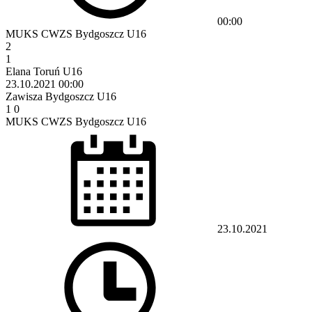
00:00
MUKS CWZS Bydgoszcz U16
2
1
Elana Toruń U16
23.10.2021
00:00
Zawisza Bydgoszcz U16
1
0
MUKS CWZS Bydgoszcz U16
23.10.2021