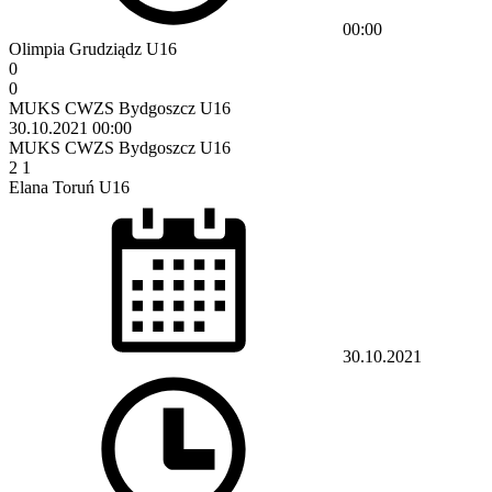
00:00
Olimpia Grudziądz U16
0
0
MUKS CWZS Bydgoszcz U16
30.10.2021
00:00
MUKS CWZS Bydgoszcz U16
2
1
Elana Toruń U16
30.10.2021