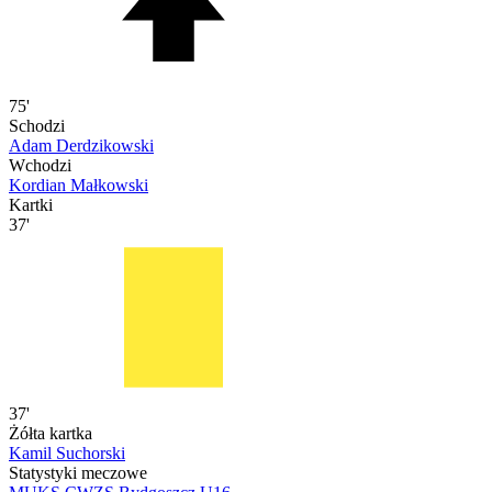
75'
Schodzi
Adam Derdzikowski
Wchodzi
Kordian Małkowski
Kartki
37'
37'
Żółta kartka
Kamil Suchorski
Statystyki meczowe