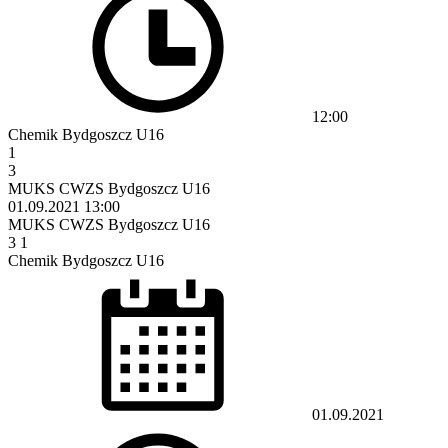
12:00
Chemik Bydgoszcz U16
1
3
MUKS CWZS Bydgoszcz U16
01.09.2021
13:00
MUKS CWZS Bydgoszcz U16
3
1
Chemik Bydgoszcz U16
01.09.2021