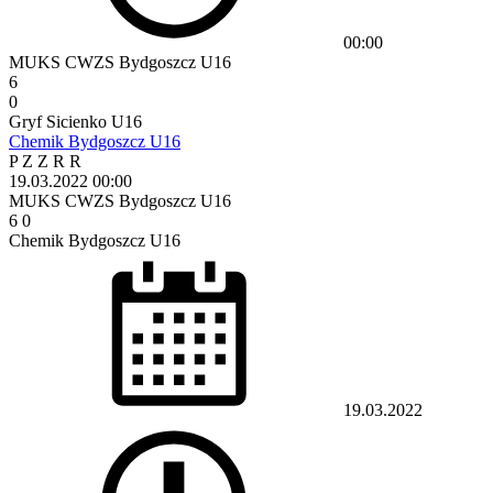
00:00
MUKS CWZS Bydgoszcz U16
6
0
Gryf Sicienko U16
Chemik Bydgoszcz U16
P
Z
Z
R
R
19.03.2022
00:00
MUKS CWZS Bydgoszcz U16
6
0
Chemik Bydgoszcz U16
19.03.2022