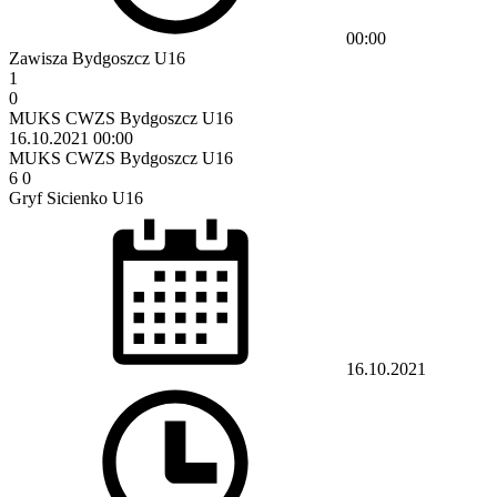
00:00
Zawisza Bydgoszcz U16
1
0
MUKS CWZS Bydgoszcz U16
16.10.2021
00:00
MUKS CWZS Bydgoszcz U16
6
0
Gryf Sicienko U16
16.10.2021