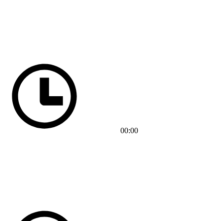
00:00