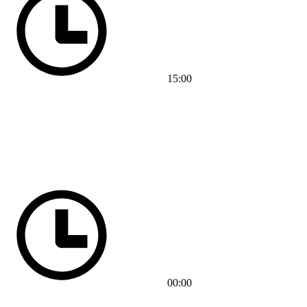
15:00
00:00