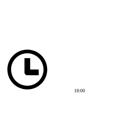
18:00