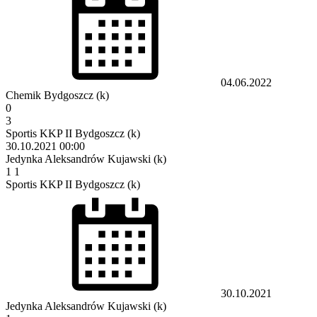
04.06.2022
Chemik Bydgoszcz (k)
0
3
Sportis KKP II Bydgoszcz (k)
30.10.2021
00:00
Jedynka Aleksandrów Kujawski (k)
1
1
Sportis KKP II Bydgoszcz (k)
30.10.2021
Jedynka Aleksandrów Kujawski (k)