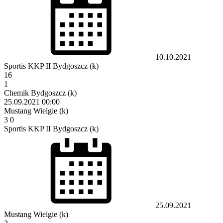
10.10.2021
Sportis KKP II Bydgoszcz (k)
16
1
Chemik Bydgoszcz (k)
25.09.2021
00:00
Mustang Wielgie (k)
3
0
Sportis KKP II Bydgoszcz (k)
25.09.2021
Mustang Wielgie (k)