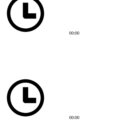
00:00
00:00