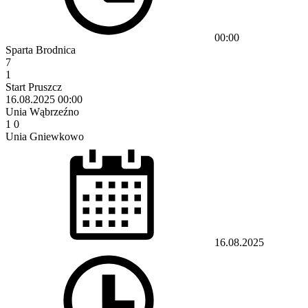
00:00
Sparta Brodnica
7
1
Start Pruszcz
16.08.2025
00:00
Unia Wąbrzeźno
1
0
Unia Gniewkowo
16.08.2025