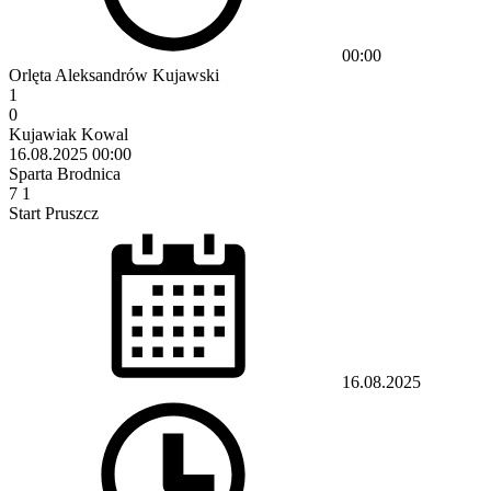
00:00
Orlęta Aleksandrów Kujawski
1
0
Kujawiak Kowal
16.08.2025
00:00
Sparta Brodnica
7
1
Start Pruszcz
16.08.2025