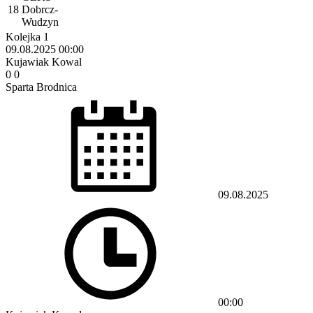
18
Dobrcz-
Wudzyn
Kolejka 1
09.08.2025
00:00
Kujawiak Kowal
0
0
Sparta Brodnica
09.08.2025
00:00