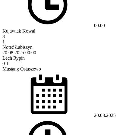
00:00
Kujawiak Kowal
3
1
Noteć Łabiszyn
20.08.2025
00:00
Lech Rypin
0
1
Mustang Ostaszewo
20.08.2025