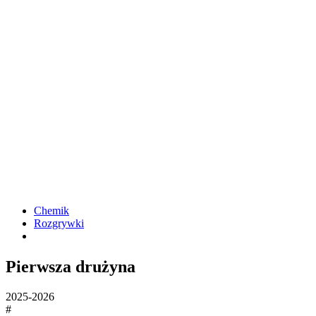
Chemik
Rozgrywki
Pierwsza drużyna
2025-2026
#