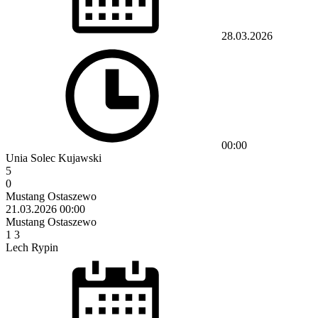
28.03.2026
00:00
Unia Solec Kujawski
5
0
Mustang Ostaszewo
21.03.2026
00:00
Mustang Ostaszewo
1
3
Lech Rypin