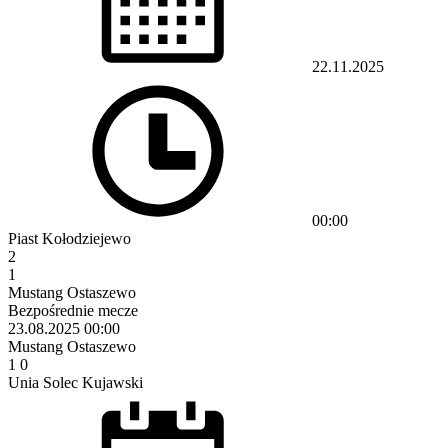
22.11.2025
00:00
Piast Kołodziejewo
2
1
Mustang Ostaszewo
Bezpośrednie mecze
23.08.2025
00:00
Mustang Ostaszewo
1
0
Unia Solec Kujawski