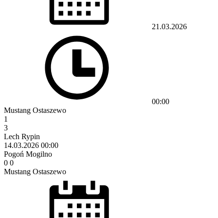
21.03.2026
00:00
Mustang Ostaszewo
1
3
Lech Rypin
14.03.2026
00:00
Pogoń Mogilno
0
0
Mustang Ostaszewo