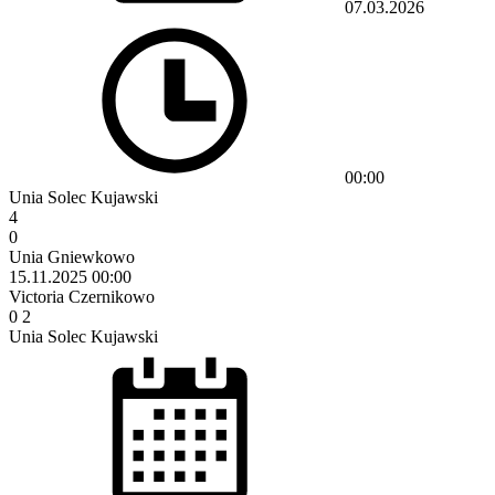
07.03.2026
00:00
Unia Solec Kujawski
4
0
Unia Gniewkowo
15.11.2025
00:00
Victoria Czernikowo
0
2
Unia Solec Kujawski