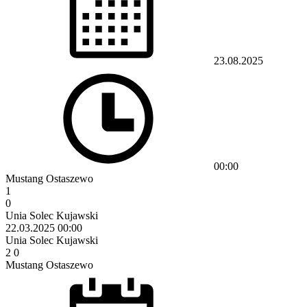
23.08.2025
00:00
Mustang Ostaszewo
1
0
Unia Solec Kujawski
22.03.2025
00:00
Unia Solec Kujawski
2
0
Mustang Ostaszewo