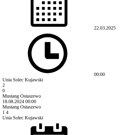
22.03.2025
00:00
Unia Solec Kujawski
2
0
Mustang Ostaszewo
18.08.2024
00:00
Mustang Ostaszewo
1
4
Unia Solec Kujawski