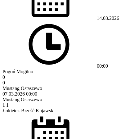
14.03.2026
00:00
Pogoń Mogilno
0
0
Mustang Ostaszewo
07.03.2026
00:00
Mustang Ostaszewo
1
1
Łokietek Brześć Kujawski