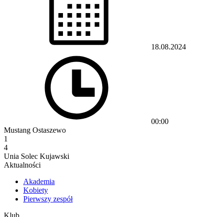
18.08.2024
00:00
Mustang Ostaszewo
1
4
Unia Solec Kujawski
Aktualności
Akademia
Kobiety
Pierwszy zespół
Klub