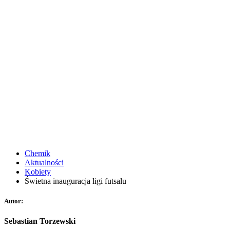
Chemik
Aktualności
Kobiety
Świetna inauguracja ligi futsalu
Autor:
Sebastian Torzewski