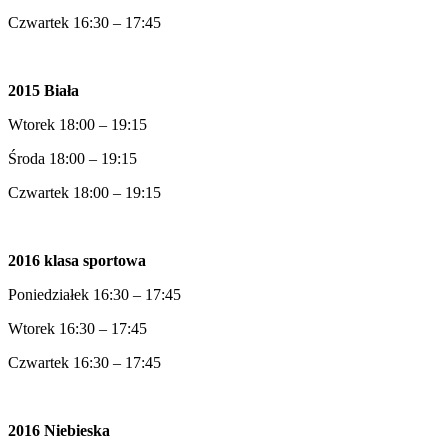
Czwartek 16:30 – 17:45
2015 Biała
Wtorek 18:00 – 19:15
Środa 18:00 – 19:15
Czwartek 18:00 – 19:15
2016 klasa sportowa
Poniedziałek 16:30 – 17:45
Wtorek 16:30 – 17:45
Czwartek 16:30 – 17:45
2016 Niebieska