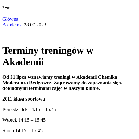
Tagi:
Główna
Akademia
28.07.2023
Terminy treningów w
Akademii
Od 31 lipca wznawiamy treningi w Akademii Chemika
Moderatora Bydgoszcz. Zapraszamy do zapoznania się z
dokładnymi terminami zajęć w naszym klubie.
2011 klasa sportowa
Poniedziałek 14:15 – 15:45
Wtorek 14:15 – 15:45
Środa 14:15 – 15:45