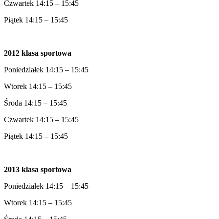
Czwartek 14:15 – 15:45
Piątek 14:15 – 15:45
2012 klasa sportowa
Poniedziałek 14:15 – 15:45
Wtorek 14:15 – 15:45
Środa 14:15 – 15:45
Czwartek 14:15 – 15:45
Piątek 14:15 – 15:45
2013 klasa sportowa
Poniedziałek 14:15 – 15:45
Wtorek 14:15 – 15:45