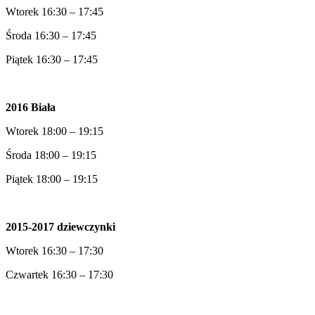
Wtorek 16:30 – 17:45
Środa 16:30 – 17:45
Piątek 16:30 – 17:45
2016 Biała
Wtorek 18:00 – 19:15
Środa 18:00 – 19:15
Piątek 18:00 – 19:15
2015-2017 dziewczynki
Wtorek 16:30 – 17:30
Czwartek 16:30 – 17:30