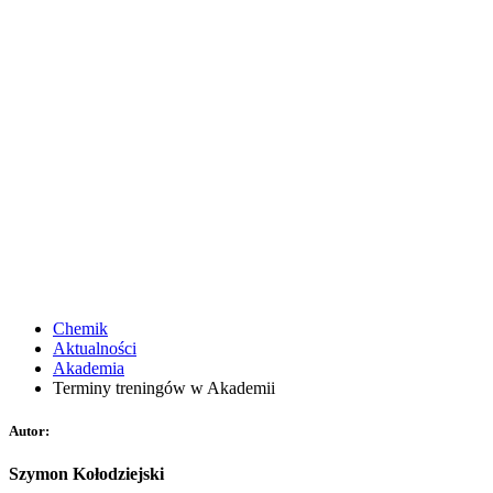
Chemik
Aktualności
Akademia
Terminy treningów w Akademii
Autor:
Szymon Kołodziejski