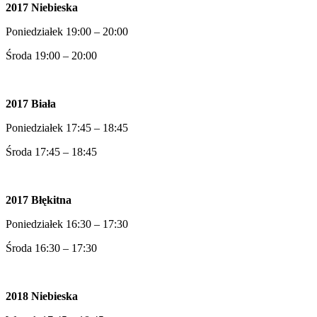
2017 Niebieska
Poniedziałek 19:00 – 20:00
Środa 19:00 – 20:00
2017 Biała
Poniedziałek 17:45 – 18:45
Środa 17:45 – 18:45
2017 Błękitna
Poniedziałek 16:30 – 17:30
Środa 16:30 – 17:30
2018 Niebieska