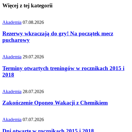
Więcej z tej kategorii
Akademia
07.08.2026
Rezerwy wkraczają do gry! Na początek mecz
pucharowy
Akademia
29.07.2026
Terminy otwartych treningów w rocznikach 2015 i
2018
Akademia
28.07.2026
Zakończenie Oponeo Wakacji z Chemikiem
Akademia
07.07.2026
Dni otwarte w rocznikach 2015 i 2018