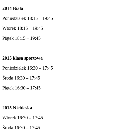
2014 Biała
Poniedziałek 18:15 – 19:45
Wtorek 18:15 – 19:45
Piątek 18:15 – 19:45
2015 klasa sportowa
Poniedziałek 16:30 – 17:45
Środa 16:30 – 17:45
Piątek 16:30 – 17:45
2015 Niebieska
Wtorek 16:30 – 17:45
Środa 16:30 – 17:45