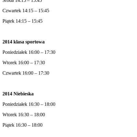
Środa 14:15 – 15:45
Czwartek 14:15 – 15:45
Piątek 14:15 – 15:45
2014 klasa sportowa
Poniedziałek 16:00 – 17:30
Wtorek 16:00 – 17:30
Czwartek 16:00 – 17:30
2014 Niebieska
Poniedziałek 16:30 – 18:00
Wtorek 16:30 – 18:00
Piątek 16:30 – 18:00