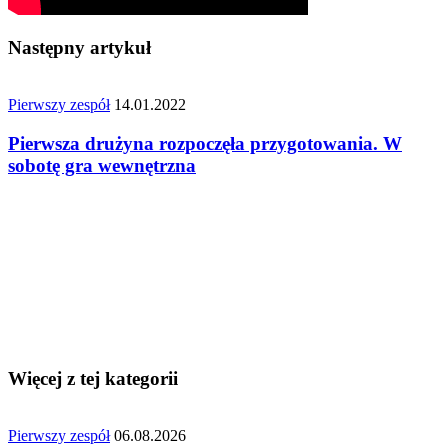
Następny artykuł
Pierwszy zespół
14.01.2022
Pierwsza drużyna rozpoczęła przygotowania. W
sobotę gra wewnętrzna
Więcej z tej kategorii
Pierwszy zespół
06.08.2026