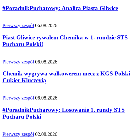
#PoradnikPucharowy: Analiza Piasta Gliwice
Pierwszy zespół
06.08.2026
Piast Gliwice rywalem Chemika w 1. rundzie STS
Pucharu Polski!
Pierwszy zespół
06.08.2026
Chemik wygrywa walkowerem mecz z KGS Polski
Cukier Kluczevią
Pierwszy zespół
06.08.2026
#PoradnikPucharowy: Losowanie 1. rundy STS
Pucharu Polski
Pierwszy zespół
02.08.2026