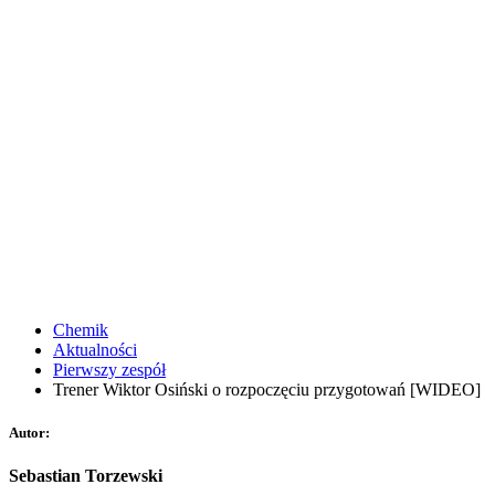
Chemik
Aktualności
Pierwszy zespół
Trener Wiktor Osiński o rozpoczęciu przygotowań [WIDEO]
Autor:
Sebastian Torzewski