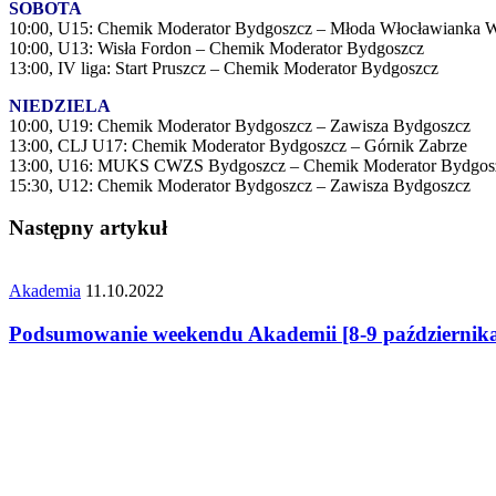
SOBOTA
10:00, U15: Chemik Moderator Bydgoszcz – Młoda Włocławianka 
10:00, U13: Wisła Fordon – Chemik Moderator Bydgoszcz
13:00, IV liga: Start Pruszcz – Chemik Moderator Bydgoszcz
NIEDZIELA
10:00, U19: Chemik Moderator Bydgoszcz – Zawisza Bydgoszcz
13:00, CLJ U17: Chemik Moderator Bydgoszcz – Górnik Zabrze
13:00, U16: MUKS CWZS Bydgoszcz – Chemik Moderator Bydgos
15:30, U12: Chemik Moderator Bydgoszcz – Zawisza Bydgoszcz
Następny artykuł
Akademia
11.10.2022
Podsumowanie weekendu Akademii [8-9 październik