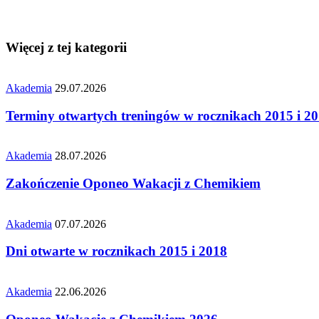
Więcej z tej kategorii
Akademia
29.07.2026
Terminy otwartych treningów w rocznikach 2015 i 2
Akademia
28.07.2026
Zakończenie Oponeo Wakacji z Chemikiem
Akademia
07.07.2026
Dni otwarte w rocznikach 2015 i 2018
Akademia
22.06.2026