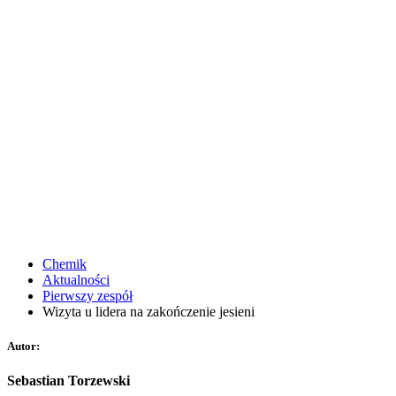
Chemik
Aktualności
Pierwszy zespół
Wizyta u lidera na zakończenie jesieni
Autor:
Sebastian Torzewski