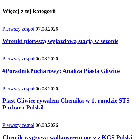
Więcej z tej kategorii
Pierwszy zespół
07.08.2026
Wronki pierwszą wyjazdową stacją w sezonie
Pierwszy zespół
06.08.2026
#PoradnikPucharowy: Analiza Piasta Gliwice
Pierwszy zespół
06.08.2026
Piast Gliwice rywalem Chemika w 1. rundzie STS
Pucharu Polski!
Pierwszy zespół
06.08.2026
Chemik wygrywa walkowerem mecz z KGS Polski