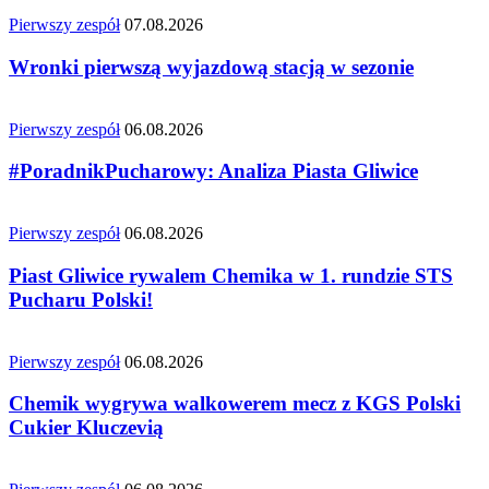
Pierwszy zespół
07.08.2026
Wronki pierwszą wyjazdową stacją w sezonie
Pierwszy zespół
06.08.2026
#PoradnikPucharowy: Analiza Piasta Gliwice
Pierwszy zespół
06.08.2026
Piast Gliwice rywalem Chemika w 1. rundzie STS
Pucharu Polski!
Pierwszy zespół
06.08.2026
Chemik wygrywa walkowerem mecz z KGS Polski
Cukier Kluczevią