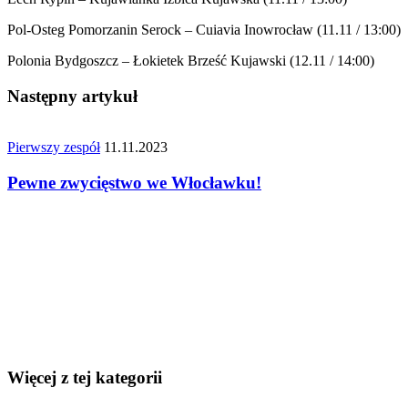
Pol-Osteg Pomorzanin Serock – Cuiavia Inowrocław (11.11 / 13:00)
Polonia Bydgoszcz – Łokietek Brześć Kujawski (12.11 / 14:00)
Następny artykuł
Pierwszy zespół
11.11.2023
Pewne zwycięstwo we Włocławku!
Więcej z tej kategorii