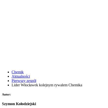
Chemik
Aktualności
Pierwszy zespół
Lider Włocławek kolejnym rywalem Chemika
Autor:
Szymon Kołodziejski