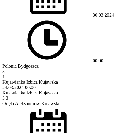
30.03.2024
00:00
Polonia Bydgoszcz
3
1
Kujawianka Izbica Kujawska
23.03.2024
00:00
Kujawianka Izbica Kujawska
3
3
Orlęta Aleksandrów Kujawski