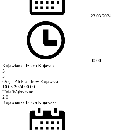
23.03.2024
00:00
Kujawianka Izbica Kujawska
3
3
Orlęta Aleksandrów Kujawski
16.03.2024
00:00
Unia Wąbrzeźno
2
0
Kujawianka Izbica Kujawska