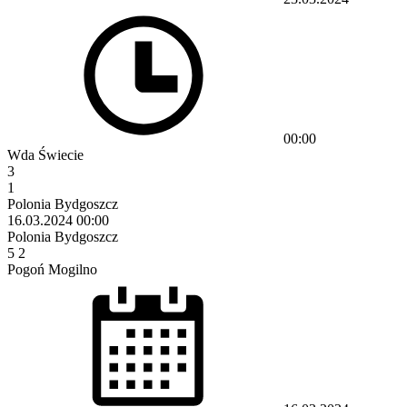
00:00
Wda Świecie
3
1
Polonia Bydgoszcz
16.03.2024
00:00
Polonia Bydgoszcz
5
2
Pogoń Mogilno