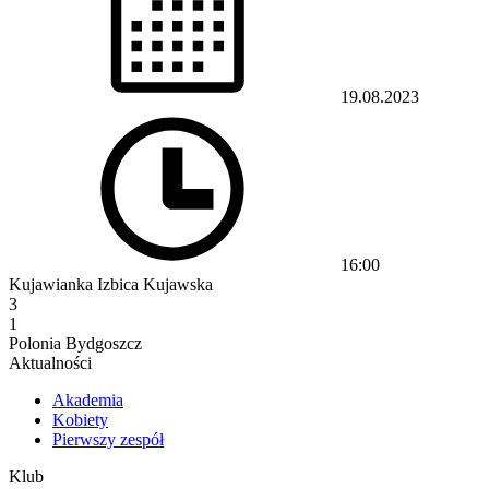
19.08.2023
16:00
Kujawianka Izbica Kujawska
3
1
Polonia Bydgoszcz
Aktualności
Akademia
Kobiety
Pierwszy zespół
Klub