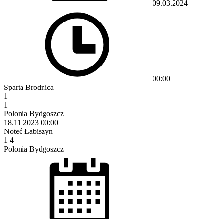
09.03.2024
00:00
Sparta Brodnica
1
1
Polonia Bydgoszcz
18.11.2023
00:00
Noteć Łabiszyn
1
4
Polonia Bydgoszcz