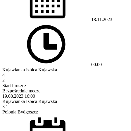
18.11.2023
00:00
Kujawianka Izbica Kujawska
4
2
Start Pruszcz
Bezpośrednie mecze
19.08.2023
16:00
Kujawianka Izbica Kujawska
3
1
Polonia Bydgoszcz