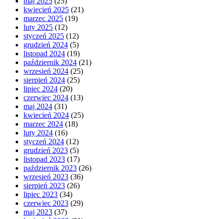
maj 2025
(25)
kwiecień 2025
(21)
marzec 2025
(19)
luty 2025
(12)
styczeń 2025
(12)
grudzień 2024
(5)
listopad 2024
(19)
październik 2024
(21)
wrzesień 2024
(25)
sierpień 2024
(25)
lipiec 2024
(20)
czerwiec 2024
(13)
maj 2024
(31)
kwiecień 2024
(25)
marzec 2024
(18)
luty 2024
(16)
styczeń 2024
(12)
grudzień 2023
(5)
listopad 2023
(17)
październik 2023
(26)
wrzesień 2023
(36)
sierpień 2023
(26)
lipiec 2023
(34)
czerwiec 2023
(29)
maj 2023
(37)