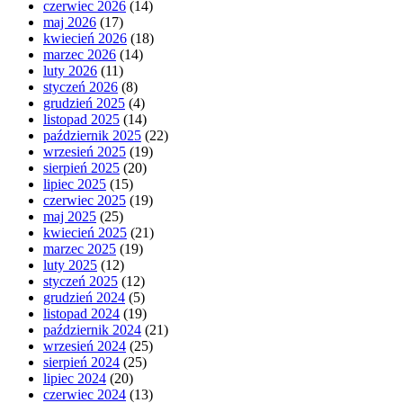
czerwiec 2026
(14)
maj 2026
(17)
kwiecień 2026
(18)
marzec 2026
(14)
luty 2026
(11)
styczeń 2026
(8)
grudzień 2025
(4)
listopad 2025
(14)
październik 2025
(22)
wrzesień 2025
(19)
sierpień 2025
(20)
lipiec 2025
(15)
czerwiec 2025
(19)
maj 2025
(25)
kwiecień 2025
(21)
marzec 2025
(19)
luty 2025
(12)
styczeń 2025
(12)
grudzień 2024
(5)
listopad 2024
(19)
październik 2024
(21)
wrzesień 2024
(25)
sierpień 2024
(25)
lipiec 2024
(20)
czerwiec 2024
(13)