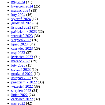
maj 2024
(31)
kwiecień 2024
(25)
marzec 2024
(18)
luty 2024
(16)
styczeń 2024
(12)
grudzień 2023
(5)
listopad 2023
(17)
październik 2023
(26)
wrzesień 2023
(36)
sierpień 2023
(26)
lipiec 2023
(34)
czerwiec 2023
(29)
maj 2023
(37)
kwiecień 2023
(31)
marzec 2023
(39)
luty 2023
(15)
styczeń 2023
(10)
grudzień 2022
(12)
listopad 2022
(25)
październik 2022
(33)
wrzesień 2022
(39)
sierpień 2022
(34)
lipiec 2022
(24)
czerwiec 2022
(32)
maj 2022
(42)