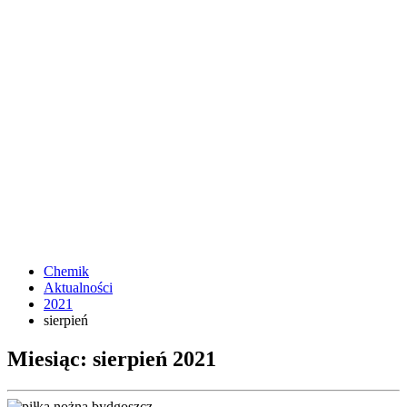
Chemik
Aktualności
2021
sierpień
Miesiąc: sierpień 2021