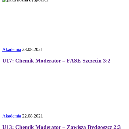
Akademia
23.08.2021
U17: Chemik Moderator – FASE Szczecin 3:2
Akademia
22.08.2021
U13: Chemik Moderator – Zawisza Bydgoszcz 2:3