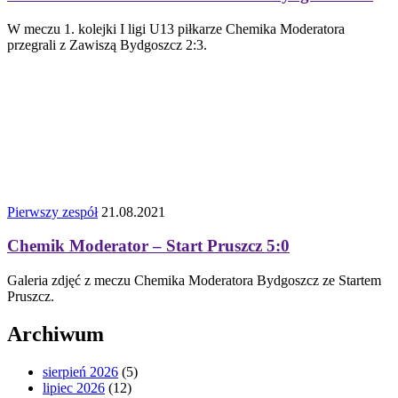
W meczu 1. kolejki I ligi U13 piłkarze Chemika Moderatora
przegrali z Zawiszą Bydgoszcz 2:3.
Pierwszy zespół
21.08.2021
Chemik Moderator – Start Pruszcz 5:0
Galeria zdjęć z meczu Chemika Moderatora Bydgoszcz ze Startem
Pruszcz.
Archiwum
sierpień 2026
(5)
lipiec 2026
(12)