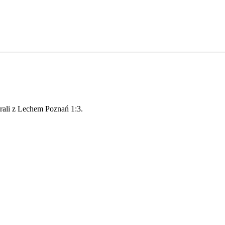
ali z Lechem Poznań 1:3.