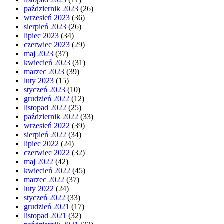
październik 2023
(26)
wrzesień 2023
(36)
sierpień 2023
(26)
lipiec 2023
(34)
czerwiec 2023
(29)
maj 2023
(37)
kwiecień 2023
(31)
marzec 2023
(39)
luty 2023
(15)
styczeń 2023
(10)
grudzień 2022
(12)
listopad 2022
(25)
październik 2022
(33)
wrzesień 2022
(39)
sierpień 2022
(34)
lipiec 2022
(24)
czerwiec 2022
(32)
maj 2022
(42)
kwiecień 2022
(45)
marzec 2022
(37)
luty 2022
(24)
styczeń 2022
(33)
grudzień 2021
(17)
listopad 2021
(32)