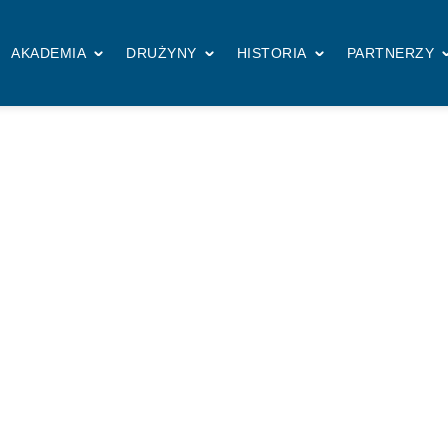
AKADEMIA
DRUŻYNY
HISTORIA
PARTNERZY