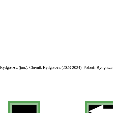
Bydgoszcz (jun.), Chemik Bydgoszcz (2023-2024), Polonia Bydgoszcz