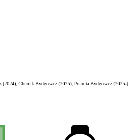
 (2024), Chemik Bydgoszcz (2025), Polonia Bydgoszcz (2025-)