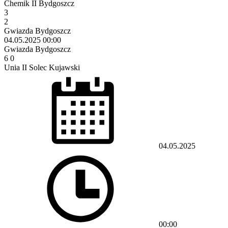
Chemik II Bydgoszcz
3
2
Gwiazda Bydgoszcz
04.05.2025
00:00
Gwiazda Bydgoszcz
6
0
Unia II Solec Kujawski
04.05.2025
00:00