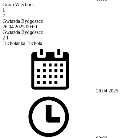
Grom Więcbork
1
2
Gwiazda Bydgoszcz
26.04.2025
00:00
Gwiazda Bydgoszcz
2
1
Tucholanka Tuchola
26.04.2025