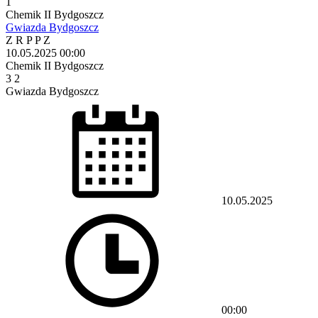
1
Chemik II Bydgoszcz
Gwiazda Bydgoszcz
Z
R
P
P
Z
10.05.2025
00:00
Chemik II Bydgoszcz
3
2
Gwiazda Bydgoszcz
10.05.2025
00:00