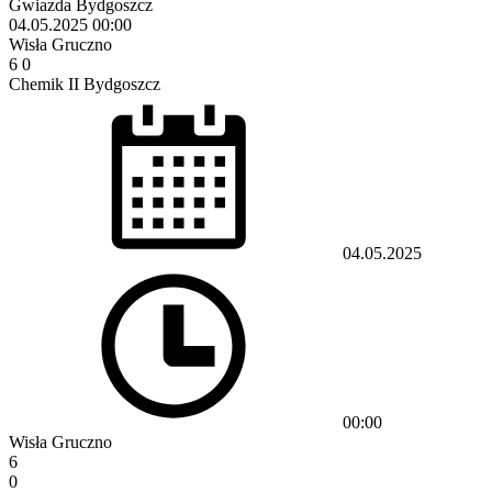
Gwiazda Bydgoszcz
04.05.2025
00:00
Wisła Gruczno
6
0
Chemik II Bydgoszcz
04.05.2025
00:00
Wisła Gruczno
6
0