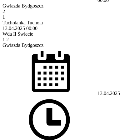
00:00
Gwiazda Bydgoszcz
2
1
Tucholanka Tuchola
13.04.2025
00:00
Wda II Świecie
1
2
Gwiazda Bydgoszcz
13.04.2025