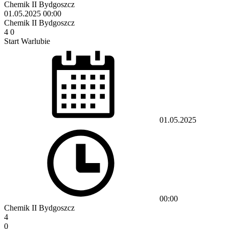
Chemik II Bydgoszcz
01.05.2025
00:00
Chemik II Bydgoszcz
4
0
Start Warlubie
01.05.2025
00:00
Chemik II Bydgoszcz
4
0