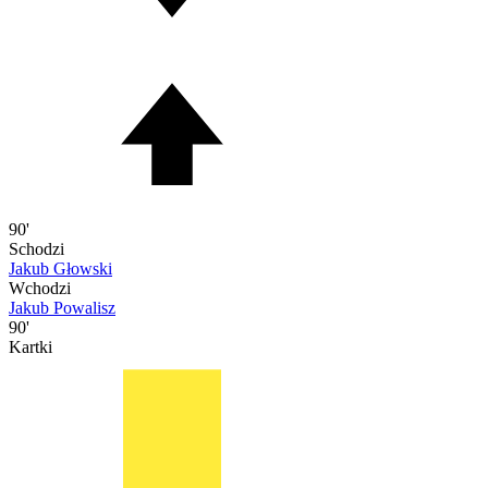
90'
Schodzi
Jakub Głowski
Wchodzi
Jakub Powalisz
90'
Kartki