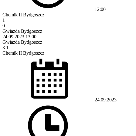
12:00
Chemik II Bydgoszcz
1
0
Gwiazda Bydgoszcz
24.09.2023
13:00
Gwiazda Bydgoszcz
3
1
Chemik II Bydgoszcz
24.09.2023