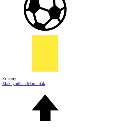
Zmiany
Maksymilian Marciniak