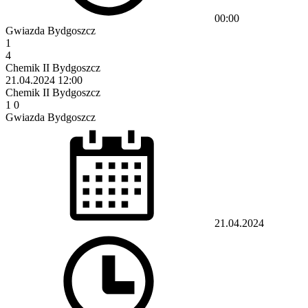
00:00
Gwiazda Bydgoszcz
1
4
Chemik II Bydgoszcz
21.04.2024
12:00
Chemik II Bydgoszcz
1
0
Gwiazda Bydgoszcz
21.04.2024