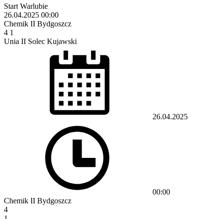
Start Warlubie
26.04.2025
00:00
Chemik II Bydgoszcz
4
1
Unia II Solec Kujawski
26.04.2025
00:00
Chemik II Bydgoszcz
4
1