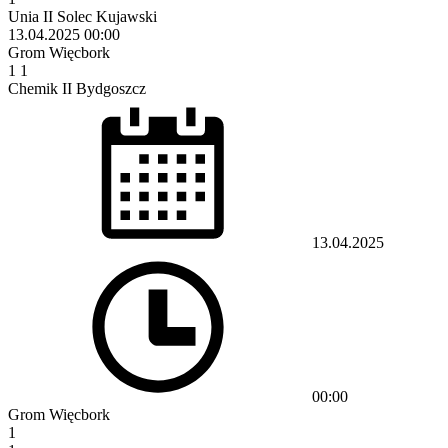
Unia II Solec Kujawski
13.04.2025
00:00
Grom Więcbork
1
1
Chemik II Bydgoszcz
13.04.2025
00:00
Grom Więcbork
1