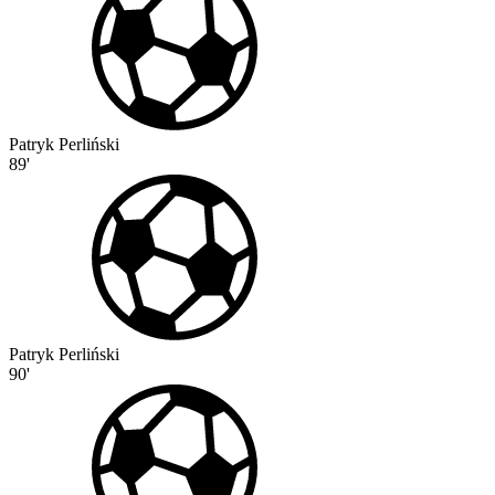
Patryk Perliński
89'
Patryk Perliński
90'