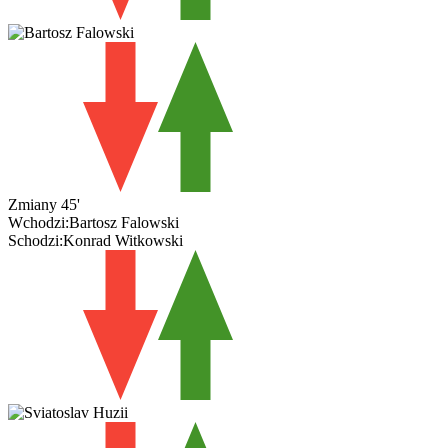
Zmiany
45'
Wchodzi:
Bartosz Falowski
Schodzi:
Konrad Witkowski