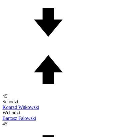
45'
Schodzi
Konrad Witkowski
Wchodzi
Bartosz Falowski
45'