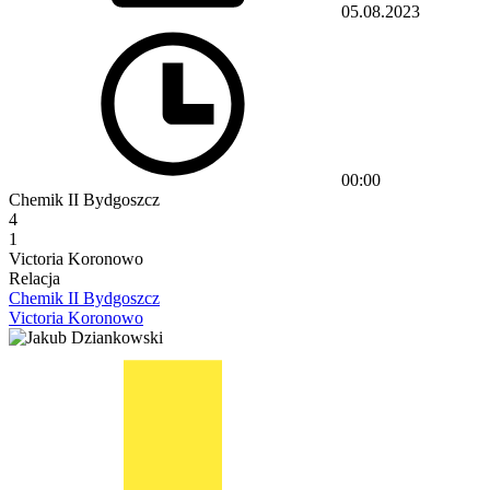
05.08.2023
00:00
Chemik II Bydgoszcz
4
1
Victoria Koronowo
Relacja
Chemik II Bydgoszcz
Victoria Koronowo