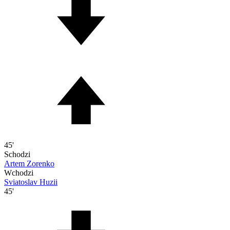
45'
Schodzi
Artem Zorenko
Wchodzi
Sviatoslav Huzii
45'